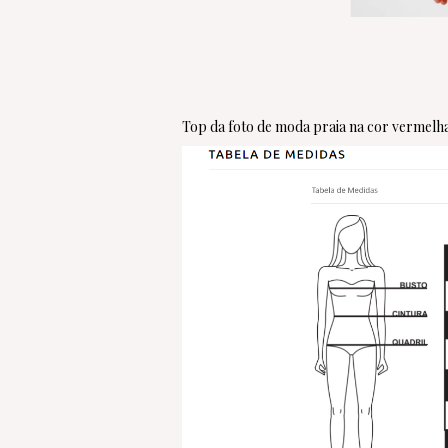
Top da foto de moda praia na cor vermelha