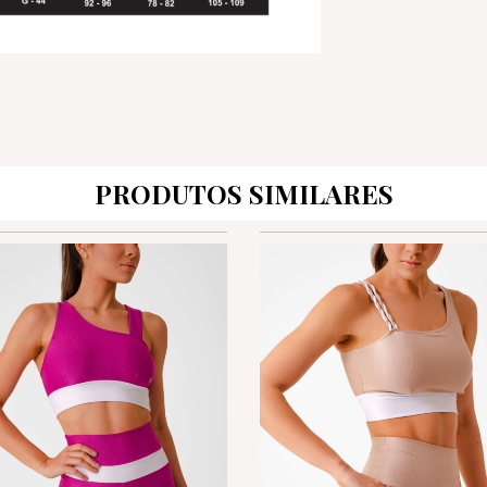
PRODUTOS SIMILARES