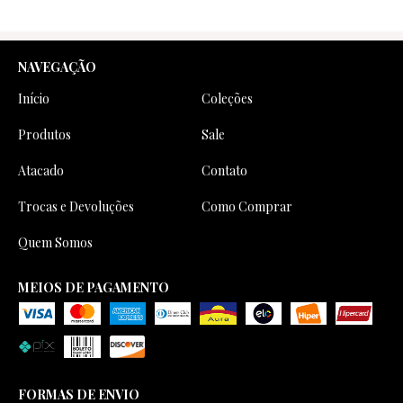
NAVEGAÇÃO
Início
Coleções
Produtos
Sale
Atacado
Contato
Trocas e Devoluções
Como Comprar
Quem Somos
MEIOS DE PAGAMENTO
FORMAS DE ENVIO