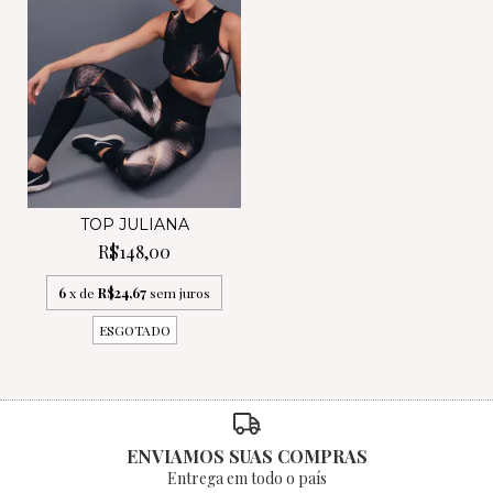
TOP JULIANA
R$148,00
6
x de
R$24,67
sem juros
ESGOTADO
ENVIAMOS SUAS COMPRAS
Entrega em todo o país