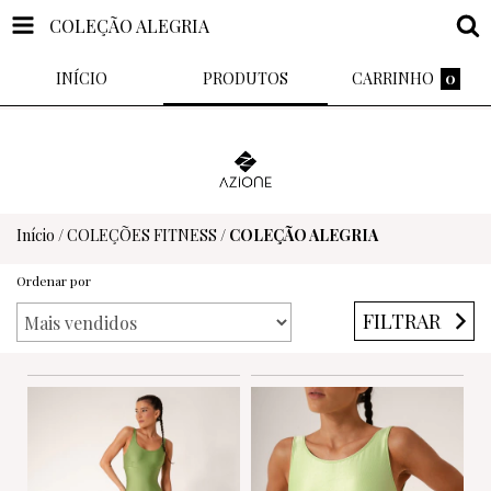
COLEÇÃO ALEGRIA
INÍCIO
PRODUTOS
CARRINHO
0
Início
/
COLEÇÕES FITNESS
/
COLEÇÃO ALEGRIA
Ordenar por
FILTRAR