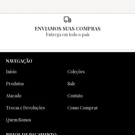
ENVIAMOS SUAS COMPRAS
Entrega em todo o país
NAVEGAÇÃO
Início
Coleções
Produtos
Sale
Atacado
Contato
Trocas e Devoluções
Como Comprar
Quem Somos
MEIOS DE PAGAMENTO