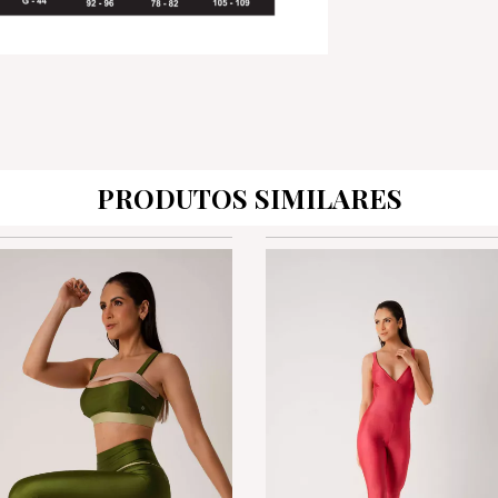
PRODUTOS SIMILARES