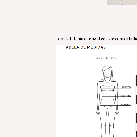
Top da foto na cor azul celeste com detalh