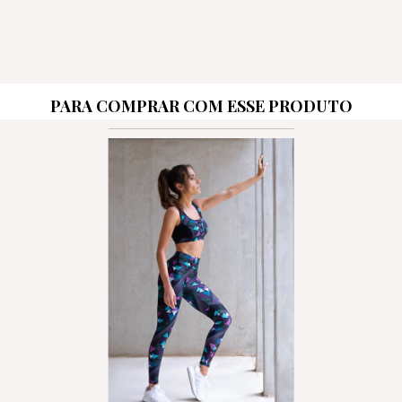
PARA COMPRAR COM ESSE PRODUTO