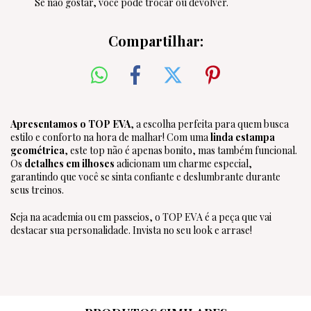
Se não gostar, você pode trocar ou devolver.
Compartilhar:
Apresentamos o TOP EVA
, a escolha perfeita para quem busca
estilo e conforto na hora de malhar! Com uma
linda estampa
geométrica
, este top não é apenas bonito, mas também funcional.
Os
detalhes em ilhoses
adicionam um charme especial,
garantindo que você se sinta confiante e deslumbrante durante
seus treinos.
Seja na academia ou em passeios, o TOP EVA é a peça que vai
destacar sua personalidade. Invista no seu look e arrase!