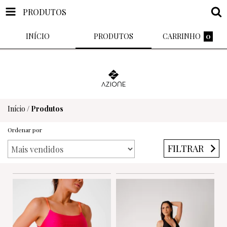
PRODUTOS
INÍCIO
PRODUTOS
CARRINHO
0
Início
/
Produtos
Ordenar por
FILTRAR