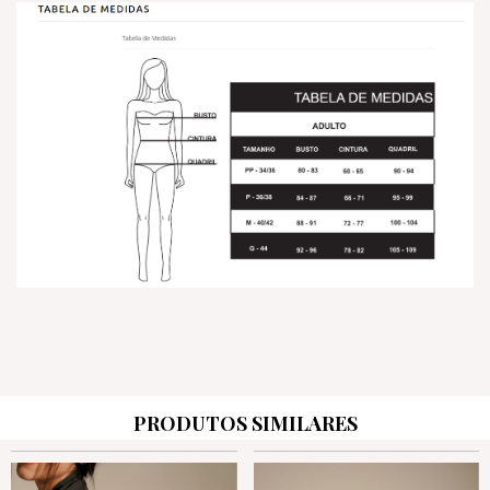
PRODUTOS SIMILARES