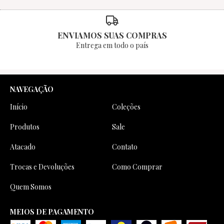
ENVIAMOS SUAS COMPRAS
Entrega em todo o país
NAVEGAÇÃO
Início
Coleções
Produtos
Sale
Atacado
Contato
Trocas e Devoluções
Como Comprar
Quem Somos
MEIOS DE PAGAMENTO