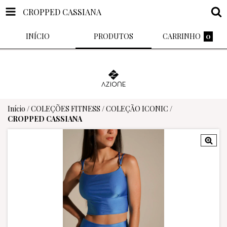
CROPPED CASSIANA
INÍCIO
PRODUTOS
CARRINHO
0
Início
/
COLEÇÕES FITNESS
/
COLEÇÃO ICONIC
/
CROPPED CASSIANA